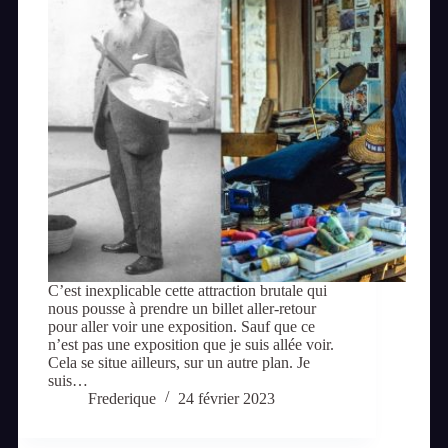
C’est inexplicable cette attraction brutale qui
nous pousse à prendre un billet aller-retour
pour aller voir une exposition. Sauf que ce
n’est pas une exposition que je suis allée voir.
Cela se situe ailleurs, sur un autre plan. Je
suis…
Frederique
24 février 2023